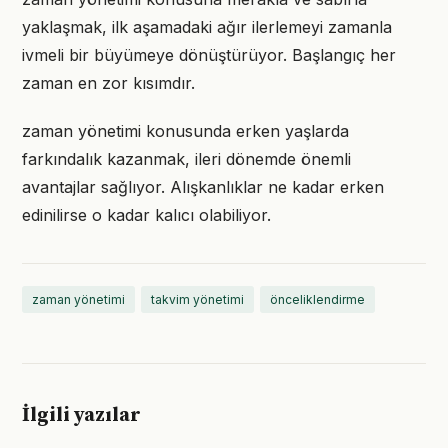
yaklaşmak, ilk aşamadaki ağır ilerlemeyi zamanla
ivmeli bir büyümeye dönüştürüyor. Başlangıç her
zaman en zor kısımdır.
zaman yönetimi konusunda erken yaşlarda
farkındalık kazanmak, ileri dönemde önemli
avantajlar sağlıyor. Alışkanlıklar ne kadar erken
edinilirse o kadar kalıcı olabiliyor.
zaman yönetimi
takvim yönetimi
önceliklendirme
İlgili yazılar