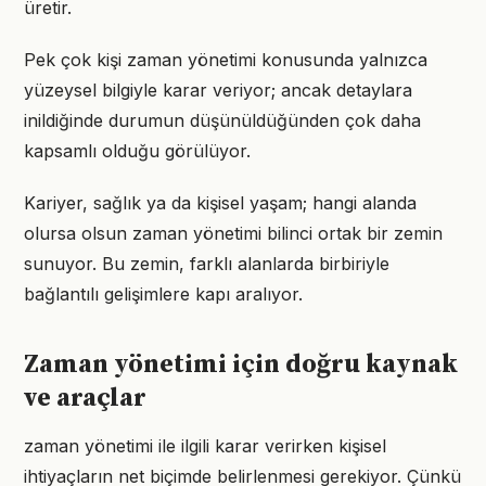
üretir.
Pek çok kişi zaman yönetimi konusunda yalnızca
yüzeysel bilgiyle karar veriyor; ancak detaylara
inildiğinde durumun düşünüldüğünden çok daha
kapsamlı olduğu görülüyor.
Kariyer, sağlık ya da kişisel yaşam; hangi alanda
olursa olsun zaman yönetimi bilinci ortak bir zemin
sunuyor. Bu zemin, farklı alanlarda birbiriyle
bağlantılı gelişimlere kapı aralıyor.
Zaman yönetimi için doğru kaynak
ve araçlar
zaman yönetimi ile ilgili karar verirken kişisel
ihtiyaçların net biçimde belirlenmesi gerekiyor. Çünkü