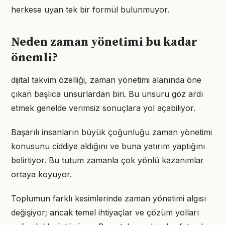
herkese uyan tek bir formül bulunmuyor.
Neden zaman yönetimi bu kadar
önemli?
dijital takvim özelliği, zaman yönetimi alanında öne
çıkan başlıca unsurlardan biri. Bu unsuru göz ardı
etmek genelde verimsiz sonuçlara yol açabiliyor.
Başarılı insanların büyük çoğunluğu zaman yönetimi
konusunu ciddiye aldığını ve buna yatırım yaptığını
belirtiyor. Bu tutum zamanla çok yönlü kazanımlar
ortaya koyuyor.
Toplumun farklı kesimlerinde zaman yönetimi algısı
değişiyor; ancak temel ihtiyaçlar ve çözüm yolları