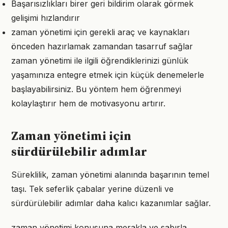
Başarısızlıkları birer geri bildirim olarak görmek
gelişimi hızlandırır
zaman yönetimi için gerekli araç ve kaynakları
önceden hazırlamak zamandan tasarruf sağlar
zaman yönetimi ile ilgili öğrendiklerinizi günlük
yaşamınıza entegre etmek için küçük denemelerle
başlayabilirsiniz. Bu yöntem hem öğrenmeyi
kolaylaştırır hem de motivasyonu artırır.
Zaman yönetimi için
sürdürülebilir adımlar
Süreklilik, zaman yönetimi alanında başarının temel
taşı. Tek seferlik çabalar yerine düzenli ve
sürdürülebilir adımlar daha kalıcı kazanımlar sağlar.
zaman yönetimi konusuna merakla ve sabırla