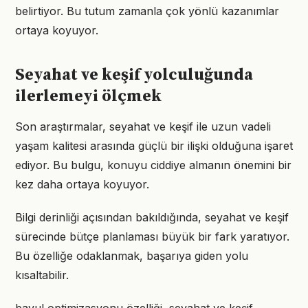
belirtiyor. Bu tutum zamanla çok yönlü kazanımlar
ortaya koyuyor.
Seyahat ve keşif yolculuğunda
ilerlemeyi ölçmek
Son araştırmalar, seyahat ve keşif ile uzun vadeli
yaşam kalitesi arasında güçlü bir ilişki olduğuna işaret
ediyor. Bu bulgu, konuyu ciddiye almanın önemini bir
kez daha ortaya koyuyor.
Bilgi derinliği açısından bakıldığında, seyahat ve keşif
sürecinde bütçe planlaması büyük bir fark yaratıyor.
Bu özelliğe odaklanmak, başarıya giden yolu
kısaltabilir.