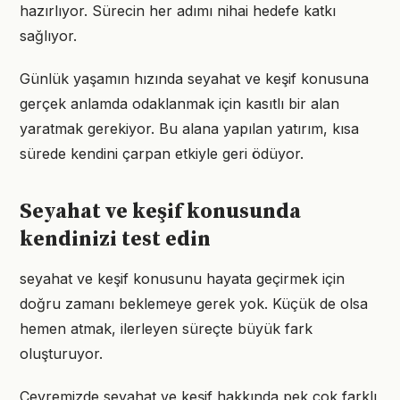
hazırlıyor. Sürecin her adımı nihai hedefe katkı
sağlıyor.
Günlük yaşamın hızında seyahat ve keşif konusuna
gerçek anlamda odaklanmak için kasıtlı bir alan
yaratmak gerekiyor. Bu alana yapılan yatırım, kısa
sürede kendini çarpan etkiyle geri ödüyor.
Seyahat ve keşif konusunda
kendinizi test edin
seyahat ve keşif konusunu hayata geçirmek için
doğru zamanı beklemeye gerek yok. Küçük de olsa
hemen atmak, ilerleyen süreçte büyük fark
oluşturuyor.
Çevremizde seyahat ve keşif hakkında pek çok farklı