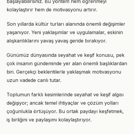
başlayabilirsiniz. Bu yöntem hem öğrenmeyi
kolaylaştırır hem de motivasyonu artırır.
Son yıllarda kültür turları alanında önemli değişimler
yaşanıyor. Yeni yaklaşımlar ve uygulamalar, eskinin
alışkanlıklarını yavaş yavaş geride bırakıyor.
Günümüz dünyasında seyahat ve keşif konusu, pek
çok insanın gündeminde yer alan önemli başlıklardan
biri. Gerçekçi beklentilerle yaklaşmak motivasyonu
uzun vadede canlı tutar.
Toplumun farklı kesimlerinde seyahat ve keşif algısı
değişiyor; ancak temel ihtiyaçlar ve çözüm yolları
çoğunlukla örtüşüyor. Bu ortak paydayı keşfetmek,
iş birliğini ve paylaşımı kolaylaştırıyor.