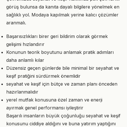
görüş bulunsa da kanıta dayalı bilgilere yönelmek en
sağlıklı yol. Modaya kapılmak yerine kalıcı çözümler
aranmalı.
Başarısızlıkları birer geri bildirim olarak görmek
gelişimi hızlandırır
Konunun teorik boyutunu anlamak pratik adımları
daha anlamlı kılar
Düzensiz geçen günlerde bile minimal bir seyahat ve
keşif pratiğini sürdürmek önemlidir
seyahat ve keşif için bütçe ve zaman planı önceden
hazırlanmalıdır
yerel mutfak konusuna özel zaman ve enerji
ayırmak genel performansı iyileştirir
Başarılı insanların büyük çoğunluğu seyahat ve keşif
konusunu ciddiye aldığını ve buna yatırım yaptığını