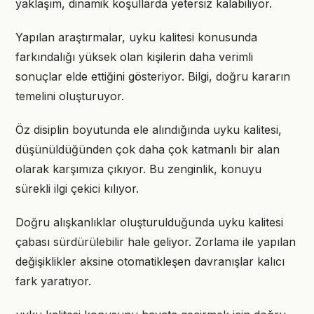
yaklaşım, dinamik koşullarda yetersiz kalabiliyor.
Yapılan araştırmalar, uyku kalitesi konusunda
farkındalığı yüksek olan kişilerin daha verimli
sonuçlar elde ettiğini gösteriyor. Bilgi, doğru kararın
temelini oluşturuyor.
Öz disiplin boyutunda ele alındığında uyku kalitesi,
düşünüldüğünden çok daha çok katmanlı bir alan
olarak karşımıza çıkıyor. Bu zenginlik, konuyu
sürekli ilgi çekici kılıyor.
Doğru alışkanlıklar oluşturulduğunda uyku kalitesi
çabası sürdürülebilir hale geliyor. Zorlama ile yapılan
değişiklikler aksine otomatikleşen davranışlar kalıcı
fark yaratıyor.