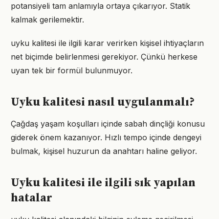
potansiyeli tam anlamıyla ortaya çıkarıyor. Statik
kalmak gerilemektir.
uyku kalitesi ile ilgili karar verirken kişisel ihtiyaçların
net biçimde belirlenmesi gerekiyor. Çünkü herkese
uyan tek bir formül bulunmuyor.
Uyku kalitesi nasıl uygulanmalı?
Çağdaş yaşam koşulları içinde sabah dinçliği konusu
giderek önem kazanıyor. Hızlı tempo içinde dengeyi
bulmak, kişisel huzurun da anahtarı haline geliyor.
Uyku kalitesi ile ilgili sık yapılan
hatalar