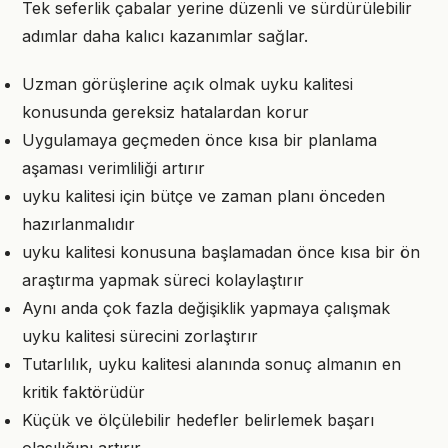
Tek seferlik çabalar yerine düzenli ve sürdürülebilir
adımlar daha kalıcı kazanımlar sağlar.
Uzman görüşlerine açık olmak uyku kalitesi
konusunda gereksiz hatalardan korur
Uygulamaya geçmeden önce kısa bir planlama
aşaması verimliliği artırır
uyku kalitesi için bütçe ve zaman planı önceden
hazırlanmalıdır
uyku kalitesi konusuna başlamadan önce kısa bir ön
araştırma yapmak süreci kolaylaştırır
Aynı anda çok fazla değişiklik yapmaya çalışmak
uyku kalitesi sürecini zorlaştırır
Tutarlılık, uyku kalitesi alanında sonuç almanın en
kritik faktörüdür
Küçük ve ölçülebilir hedefler belirlemek başarı