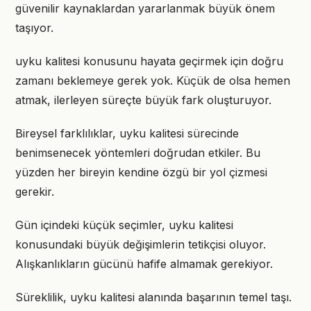
güvenilir kaynaklardan yararlanmak büyük önem
taşıyor.
uyku kalitesi konusunu hayata geçirmek için doğru
zamanı beklemeye gerek yok. Küçük de olsa hemen
atmak, ilerleyen süreçte büyük fark oluşturuyor.
Bireysel farklılıklar, uyku kalitesi sürecinde
benimsenecek yöntemleri doğrudan etkiler. Bu
yüzden her bireyin kendine özgü bir yol çizmesi
gerekir.
Gün içindeki küçük seçimler, uyku kalitesi
konusundaki büyük değişimlerin tetikçisi oluyor.
Alışkanlıkların gücünü hafife almamak gerekiyor.
Süreklilik, uyku kalitesi alanında başarının temel taşı.