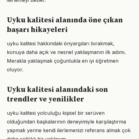
ilerlemeyi besler.
Uyku kalitesi alanında öne çıkan
başarı hikayeleri
uyku kalitesi hakkındaki önyargıları bırakmak,
konuya daha açık ve nesnel yaklaşmanın ilk adımı.
Merakla yaklaşmak çoğunlukla en iyi öğretmen
oluyor.
Uyku kalitesi alanındaki son
trendler ve yenilikler
uyku kalitesi yolculuğu kişisel bir serüven
olduğundan başkalarının deneyimiyle karşılaştırma
yapmak yerine kendi ilerlemenizi referans almak çok