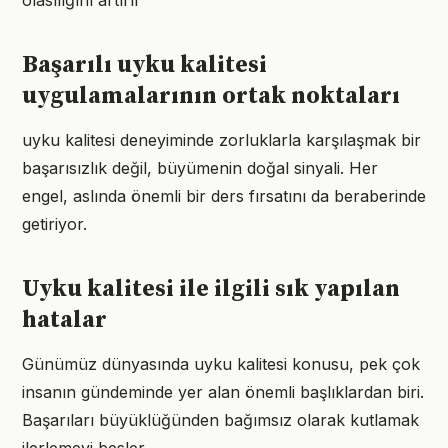
olasılığını artırır
Başarılı uyku kalitesi
uygulamalarının ortak noktaları
uyku kalitesi deneyiminde zorluklarla karşılaşmak bir
başarısızlık değil, büyümenin doğal sinyali. Her
engel, aslında önemli bir ders fırsatını da beraberinde
getiriyor.
Uyku kalitesi ile ilgili sık yapılan
hatalar
Günümüz dünyasında uyku kalitesi konusu, pek çok
insanın gündeminde yer alan önemli başlıklardan biri.
Başarıları büyüklüğünden bağımsız olarak kutlamak