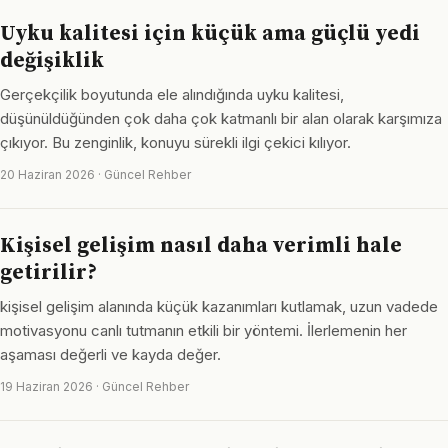
Uyku kalitesi için küçük ama güçlü yedi
değişiklik
Gerçekçilik boyutunda ele alındığında uyku kalitesi,
düşünüldüğünden çok daha çok katmanlı bir alan olarak karşımıza
çıkıyor. Bu zenginlik, konuyu sürekli ilgi çekici kılıyor.
20 Haziran 2026 · Güncel Rehber
Kişisel gelişim nasıl daha verimli hale
getirilir?
kişisel gelişim alanında küçük kazanımları kutlamak, uzun vadede
motivasyonu canlı tutmanın etkili bir yöntemi. İlerlemenin her
aşaması değerli ve kayda değer.
19 Haziran 2026 · Güncel Rehber