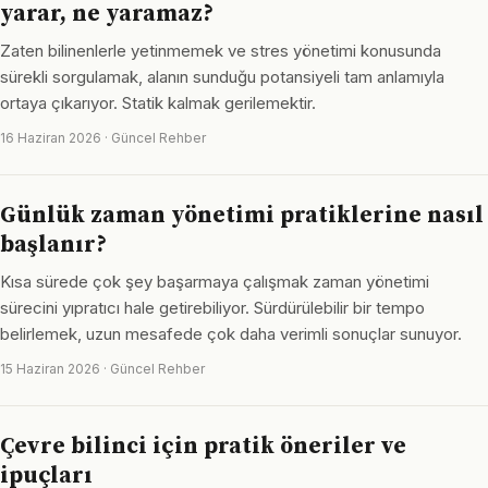
yarar, ne yaramaz?
Zaten bilinenlerle yetinmemek ve stres yönetimi konusunda
sürekli sorgulamak, alanın sunduğu potansiyeli tam anlamıyla
ortaya çıkarıyor. Statik kalmak gerilemektir.
16 Haziran 2026 · Güncel Rehber
Günlük zaman yönetimi pratiklerine nasıl
başlanır?
Kısa sürede çok şey başarmaya çalışmak zaman yönetimi
sürecini yıpratıcı hale getirebiliyor. Sürdürülebilir bir tempo
belirlemek, uzun mesafede çok daha verimli sonuçlar sunuyor.
15 Haziran 2026 · Güncel Rehber
Çevre bilinci için pratik öneriler ve
ipuçları