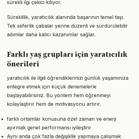
sürekli ilgi çekici kılıyor.
Süreklilik, yaratıcılık alanında başarının temel taşı.
Tek seferlik çabalar yerine düzenli ve sürdürülebilir
adımlar daha kalıcı kazanımlar sağlar.
Farklı yaş grupları için yaratıcılık
önerileri
yaratıcılık ile ilgili öğrendiklerinizi günlük yaşamınıza
entegre etmek için küçük denemelerle
başlayabilirsiniz. Bu yöntem hem öğrenmeyi
kolaylaştırır hem de motivasyonu artırır.
farklı ortamlar konusuna özel zaman ve enerji
ayırmak genel performansı iyileştirir
Aynı anda çok fazla değişiklik yapmaya çalışmak