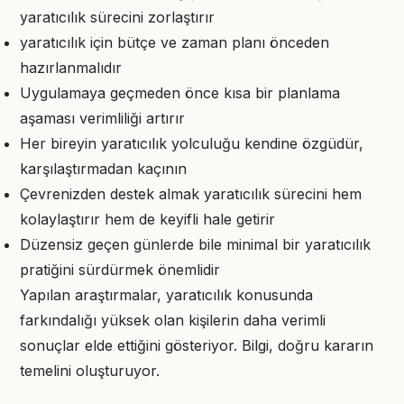
yaratıcılık sürecini zorlaştırır
yaratıcılık için bütçe ve zaman planı önceden
hazırlanmalıdır
Uygulamaya geçmeden önce kısa bir planlama
aşaması verimliliği artırır
Her bireyin yaratıcılık yolculuğu kendine özgüdür,
karşılaştırmadan kaçının
Çevrenizden destek almak yaratıcılık sürecini hem
kolaylaştırır hem de keyifli hale getirir
Düzensiz geçen günlerde bile minimal bir yaratıcılık
pratiğini sürdürmek önemlidir
Yapılan araştırmalar, yaratıcılık konusunda
farkındalığı yüksek olan kişilerin daha verimli
sonuçlar elde ettiğini gösteriyor. Bilgi, doğru kararın
temelini oluşturuyor.