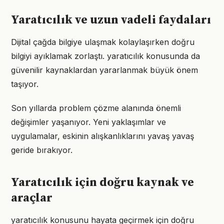
Yaratıcılık ve uzun vadeli faydaları
Dijital çağda bilgiye ulaşmak kolaylaşırken doğru
bilgiyi ayıklamak zorlaştı. yaratıcılık konusunda da
güvenilir kaynaklardan yararlanmak büyük önem
taşıyor.
Son yıllarda problem çözme alanında önemli
değişimler yaşanıyor. Yeni yaklaşımlar ve
uygulamalar, eskinin alışkanlıklarını yavaş yavaş
geride bırakıyor.
Yaratıcılık için doğru kaynak ve
araçlar
yaratıcılık konusunu hayata geçirmek için doğru