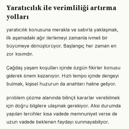
Yaratıcılık ile verimliliği artırma
yolları
yaratıcılık konusuna merakla ve sabırla yaklaşmak,
ilk aşamadaki ağır ilerlemeyi zamanla ivmeli bir
büyümeye dönüştürüyor. Başlangıç her zaman en
zor kısımdır.
Çağdaş yaşam koşulları içinde özgün fikirler konusu
giderek önem kazanıyor. Hızlı tempo içinde dengeyi
bulmak, kişisel huzurun da anahtarı haline geliyor.
problem çözme alanında bilinçli kararlar verebilmek
için doğru bilgilere ulaşmak gerekiyor. Aksi durumda
yapılan tercihler kısa vadede memnuniyet verse de
uzun vadede beklenen faydayı sunmayabiliyor.