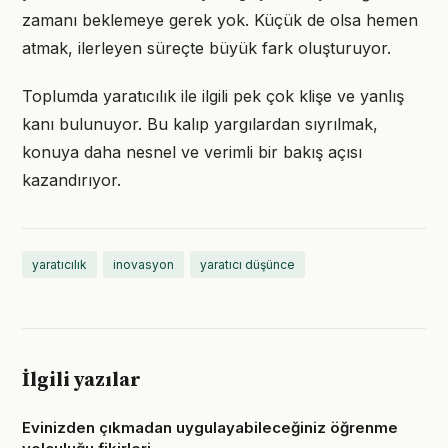
zamanı beklemeye gerek yok. Küçük de olsa hemen
atmak, ilerleyen süreçte büyük fark oluşturuyor.
Toplumda yaratıcılık ile ilgili pek çok klişe ve yanlış
kanı bulunuyor. Bu kalıp yargılardan sıyrılmak,
konuya daha nesnel ve verimli bir bakış açısı
kazandırıyor.
yaratıcılık
inovasyon
yaratıcı düşünce
İlgili yazılar
Evinizden çıkmadan uygulayabileceğiniz öğrenme