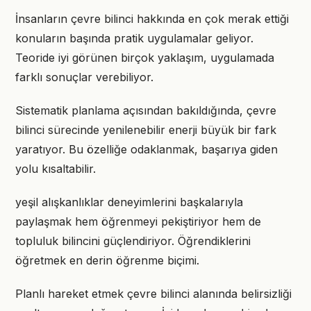
İnsanların çevre bilinci hakkında en çok merak ettiği
konuların başında pratik uygulamalar geliyor.
Teoride iyi görünen birçok yaklaşım, uygulamada
farklı sonuçlar verebiliyor.
Sistematik planlama açısından bakıldığında, çevre
bilinci sürecinde yenilenebilir enerji büyük bir fark
yaratıyor. Bu özelliğe odaklanmak, başarıya giden
yolu kısaltabilir.
yeşil alışkanlıklar deneyimlerini başkalarıyla
paylaşmak hem öğrenmeyi pekiştiriyor hem de
topluluk bilincini güçlendiriyor. Öğrendiklerini
öğretmek en derin öğrenme biçimi.
Planlı hareket etmek çevre bilinci alanında belirsizliği