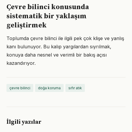
Çevre bilinci konusunda
sistematik bir yaklaşım
geliştirmek
Toplumda çevre bilinci ile ilgili pek çok klişe ve yanlış
kanı bulunuyor. Bu kalıp yargılardan sıyrılmak,
konuya daha nesnel ve verimli bir bakış açısı
kazandırıyor.
çevre bilinci
doğa koruma
sıfır atık
İlgili yazılar