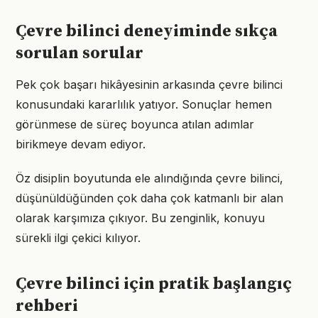
Çevre bilinci deneyiminde sıkça
sorulan sorular
Pek çok başarı hikâyesinin arkasında çevre bilinci
konusundaki kararlılık yatıyor. Sonuçlar hemen
görünmese de süreç boyunca atılan adımlar
birikmeye devam ediyor.
Öz disiplin boyutunda ele alındığında çevre bilinci,
düşünüldüğünden çok daha çok katmanlı bir alan
olarak karşımıza çıkıyor. Bu zenginlik, konuyu
sürekli ilgi çekici kılıyor.
Çevre bilinci için pratik başlangıç
rehberi