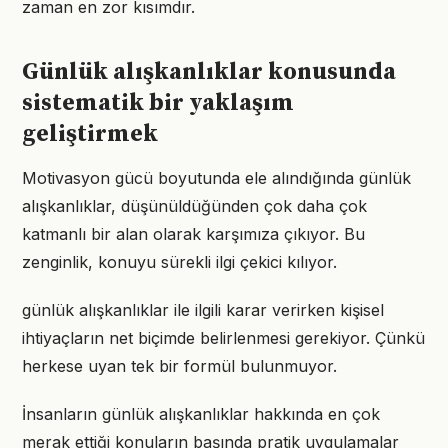
zaman en zor kısımdır.
Günlük alışkanlıklar konusunda
sistematik bir yaklaşım
geliştirmek
Motivasyon gücü boyutunda ele alındığında günlük
alışkanlıklar, düşünüldüğünden çok daha çok
katmanlı bir alan olarak karşımıza çıkıyor. Bu
zenginlik, konuyu sürekli ilgi çekici kılıyor.
günlük alışkanlıklar ile ilgili karar verirken kişisel
ihtiyaçların net biçimde belirlenmesi gerekiyor. Çünkü
herkese uyan tek bir formül bulunmuyor.
İnsanların günlük alışkanlıklar hakkında en çok
merak ettiği konuların başında pratik uygulamalar