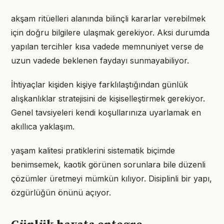
akşam ritüelleri alanında bilinçli kararlar verebilmek
için doğru bilgilere ulaşmak gerekiyor. Aksi durumda
yapılan tercihler kısa vadede memnuniyet verse de
uzun vadede beklenen faydayı sunmayabiliyor.
İhtiyaçlar kişiden kişiye farklılaştığından günlük
alışkanlıklar stratejisini de kişiselleştirmek gerekiyor.
Genel tavsiyeleri kendi koşullarınıza uyarlamak en
akıllıca yaklaşım.
yaşam kalitesi pratiklerini sistematik biçimde
benimsemek, kaotik görünen sorunlara bile düzenli
çözümler üretmeyi mümkün kılıyor. Disiplinli bir yapı,
özgürlüğün önünü açıyor.