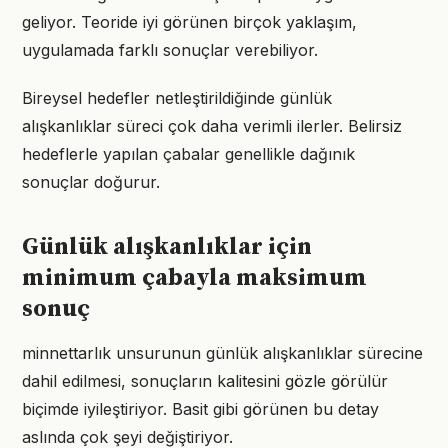
geliyor. Teoride iyi görünen birçok yaklaşım,
uygulamada farklı sonuçlar verebiliyor.
Bireysel hedefler netleştirildiğinde günlük
alışkanlıklar süreci çok daha verimli ilerler. Belirsiz
hedeflerle yapılan çabalar genellikle dağınık
sonuçlar doğurur.
Günlük alışkanlıklar için
minimum çabayla maksimum
sonuç
minnettarlık unsurunun günlük alışkanlıklar sürecine
dahil edilmesi, sonuçların kalitesini gözle görülür
biçimde iyileştiriyor. Basit gibi görünen bu detay
aslında çok şeyi değiştiriyor.