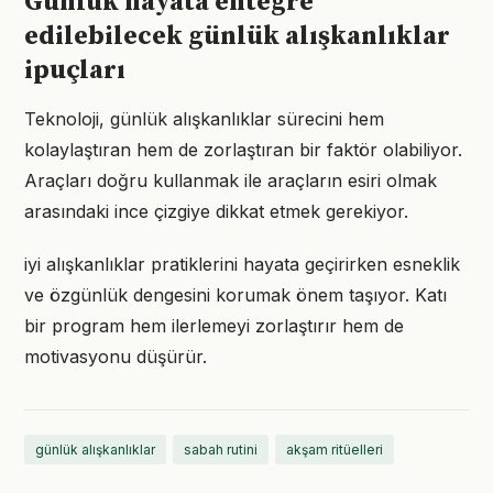
Günlük hayata entegre
edilebilecek günlük alışkanlıklar
ipuçları
Teknoloji, günlük alışkanlıklar sürecini hem
kolaylaştıran hem de zorlaştıran bir faktör olabiliyor.
Araçları doğru kullanmak ile araçların esiri olmak
arasındaki ince çizgiye dikkat etmek gerekiyor.
iyi alışkanlıklar pratiklerini hayata geçirirken esneklik
ve özgünlük dengesini korumak önem taşıyor. Katı
bir program hem ilerlemeyi zorlaştırır hem de
motivasyonu düşürür.
günlük alışkanlıklar
sabah rutini
akşam ritüelleri