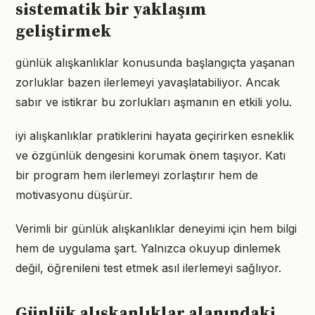
sistematik bir yaklaşım
geliştirmek
günlük alışkanlıklar konusunda başlangıçta yaşanan
zorluklar bazen ilerlemeyi yavaşlatabiliyor. Ancak
sabır ve istikrar bu zorlukları aşmanın en etkili yolu.
iyi alışkanlıklar pratiklerini hayata geçirirken esneklik
ve özgünlük dengesini korumak önem taşıyor. Katı
bir program hem ilerlemeyi zorlaştırır hem de
motivasyonu düşürür.
Verimli bir günlük alışkanlıklar deneyimi için hem bilgi
hem de uygulama şart. Yalnızca okuyup dinlemek
değil, öğrenileni test etmek asıl ilerlemeyi sağlıyor.
Günlük alışkanlıklar alanındaki