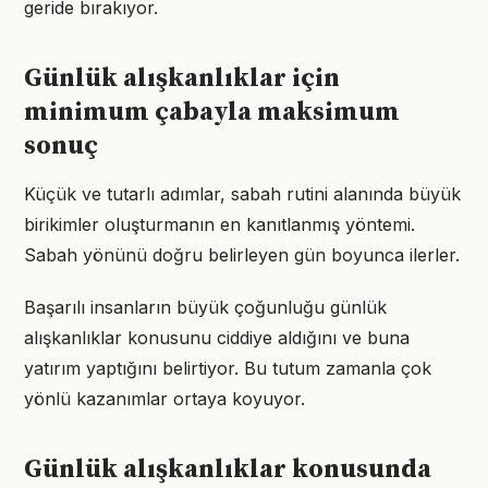
geride bırakıyor.
Günlük alışkanlıklar için
minimum çabayla maksimum
sonuç
Küçük ve tutarlı adımlar, sabah rutini alanında büyük
birikimler oluşturmanın en kanıtlanmış yöntemi.
Sabah yönünü doğru belirleyen gün boyunca ilerler.
Başarılı insanların büyük çoğunluğu günlük
alışkanlıklar konusunu ciddiye aldığını ve buna
yatırım yaptığını belirtiyor. Bu tutum zamanla çok
yönlü kazanımlar ortaya koyuyor.
Günlük alışkanlıklar konusunda