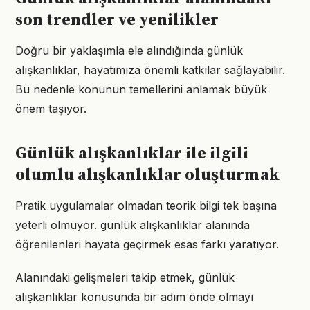
son trendler ve yenilikler
Doğru bir yaklaşımla ele alındığında günlük
alışkanlıklar, hayatımıza önemli katkılar sağlayabilir.
Bu nedenle konunun temellerini anlamak büyük
önem taşıyor.
Günlük alışkanlıklar ile ilgili
olumlu alışkanlıklar oluşturmak
Pratik uygulamalar olmadan teorik bilgi tek başına
yeterli olmuyor. günlük alışkanlıklar alanında
öğrenilenleri hayata geçirmek esas farkı yaratıyor.
Alanındaki gelişmeleri takip etmek, günlük
alışkanlıklar konusunda bir adım önde olmayı