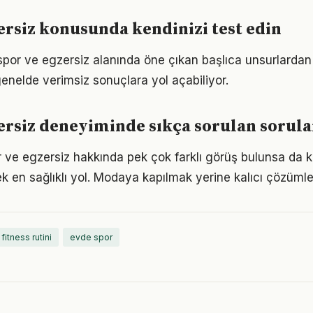
ersiz konusunda kendinizi test edin
 spor ve egzersiz alanında öne çıkan başlıca unsurlardan 
enelde verimsiz sonuçlara yol açabiliyor.
ersiz deneyiminde sıkça sorulan sorula
ve egzersiz hakkında pek çok farklı görüş bulunsa da k
ek en sağlıklı yol. Modaya kapılmak yerine kalıcı çözümle
fitness rutini
evde spor