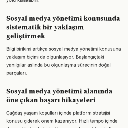
yolu kısaltabilir.
Sosyal medya yönetimi konusunda
sistematik bir yaklaşım
geliştirmek
Bilgi birikimi artıkça sosyal medya yönetimi konusuna
yaklaşım biçimi de olgunlaşıyor. Başlangıçtaki
yanılgılar aslında bu olgunlaşma sürecinin doğal
parçaları.
Sosyal medya yönetimi alanında
öne çıkan başarı hikayeleri
Çağdaş yaşam koşulları içinde platform stratejisi
konusu giderek önem kazanıyor. Hızlı tempo içinde