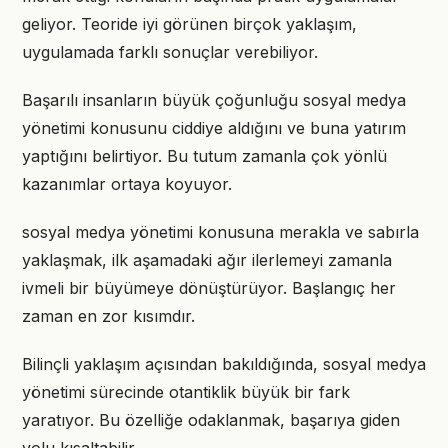
geliyor. Teoride iyi görünen birçok yaklaşım,
uygulamada farklı sonuçlar verebiliyor.
Başarılı insanların büyük çoğunluğu sosyal medya
yönetimi konusunu ciddiye aldığını ve buna yatırım
yaptığını belirtiyor. Bu tutum zamanla çok yönlü
kazanımlar ortaya koyuyor.
sosyal medya yönetimi konusuna merakla ve sabırla
yaklaşmak, ilk aşamadaki ağır ilerlemeyi zamanla
ivmeli bir büyümeye dönüştürüyor. Başlangıç her
zaman en zor kısımdır.
Bilinçli yaklaşım açısından bakıldığında, sosyal medya
yönetimi sürecinde otantiklik büyük bir fark
yaratıyor. Bu özelliğe odaklanmak, başarıya giden