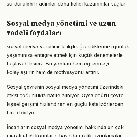
sürdürülebilir adımlar daha kalıcı kazanımlar sağlar.
Sosyal medya yönetimi ve uzun
vadeli faydaları
sosyal medya yönetimi ile ilgili öğrendiklerinizi günlük
yaşamınıza entegre etmek için küçük denemelerle
başlayabilirsiniz. Bu yöntem hem öğrenmeyi
kolaylaştırır hem de motivasyonu artırır.
Sosyal çevrenin sosyal medya yönetimi üzerindeki
etkisi çoğunlukla hafife alınıyor. Oysa doğru çevre,
kişisel gelişimi hızlandıran en güçlü katalizörlerden
biri olabiliyor.
İnsanların sosyal medya yönetimi hakkında en çok
merak ettiği konuların başında pratik uygulamalar