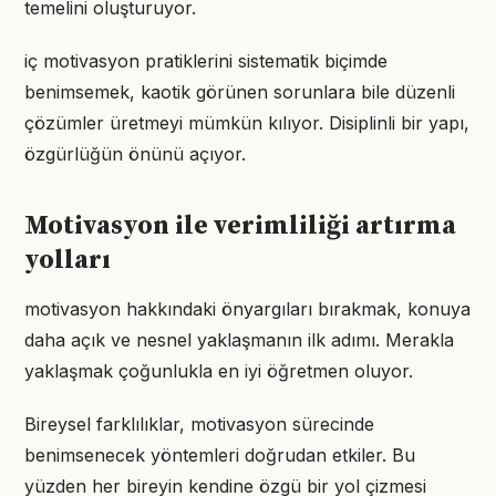
temelini oluşturuyor.
iç motivasyon pratiklerini sistematik biçimde
benimsemek, kaotik görünen sorunlara bile düzenli
çözümler üretmeyi mümkün kılıyor. Disiplinli bir yapı,
özgürlüğün önünü açıyor.
Motivasyon ile verimliliği artırma
yolları
motivasyon hakkındaki önyargıları bırakmak, konuya
daha açık ve nesnel yaklaşmanın ilk adımı. Merakla
yaklaşmak çoğunlukla en iyi öğretmen oluyor.
Bireysel farklılıklar, motivasyon sürecinde
benimsenecek yöntemleri doğrudan etkiler. Bu
yüzden her bireyin kendine özgü bir yol çizmesi