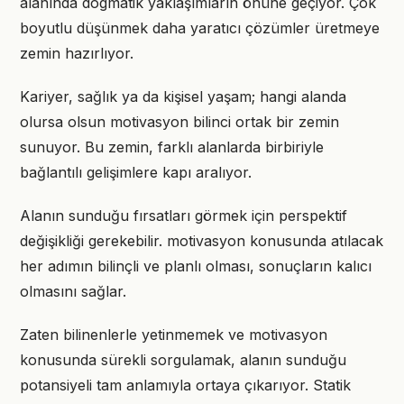
alanında dogmatik yaklaşımların önüne geçiyor. Çok
boyutlu düşünmek daha yaratıcı çözümler üretmeye
zemin hazırlıyor.
Kariyer, sağlık ya da kişisel yaşam; hangi alanda
olursa olsun motivasyon bilinci ortak bir zemin
sunuyor. Bu zemin, farklı alanlarda birbiriyle
bağlantılı gelişimlere kapı aralıyor.
Alanın sunduğu fırsatları görmek için perspektif
değişikliği gerekebilir. motivasyon konusunda atılacak
her adımın bilinçli ve planlı olması, sonuçların kalıcı
olmasını sağlar.
Zaten bilinenlerle yetinmemek ve motivasyon
konusunda sürekli sorgulamak, alanın sunduğu
potansiyeli tam anlamıyla ortaya çıkarıyor. Statik