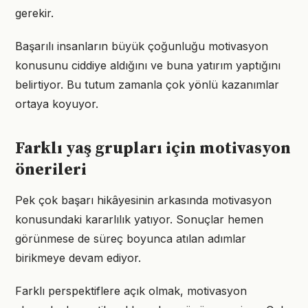
gerekir.
Başarılı insanların büyük çoğunluğu motivasyon
konusunu ciddiye aldığını ve buna yatırım yaptığını
belirtiyor. Bu tutum zamanla çok yönlü kazanımlar
ortaya koyuyor.
Farklı yaş grupları için motivasyon
önerileri
Pek çok başarı hikâyesinin arkasında motivasyon
konusundaki kararlılık yatıyor. Sonuçlar hemen
görünmese de süreç boyunca atılan adımlar
birikmeye devam ediyor.
Farklı perspektiflere açık olmak, motivasyon