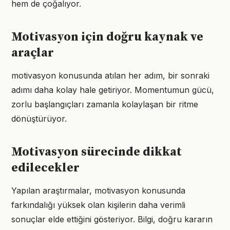
hem de çoğalıyor.
Motivasyon için doğru kaynak ve
araçlar
motivasyon konusunda atılan her adım, bir sonraki
adımı daha kolay hale getiriyor. Momentumun gücü,
zorlu başlangıçları zamanla kolaylaşan bir ritme
dönüştürüyor.
Motivasyon sürecinde dikkat
edilecekler
Yapılan araştırmalar, motivasyon konusunda
farkındalığı yüksek olan kişilerin daha verimli
sonuçlar elde ettiğini gösteriyor. Bilgi, doğru kararın