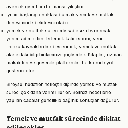
ayırmak genel performansı iyileştirir
İyi bir başlangıç noktası bulmak yemek ve mutfak
deneyiminde belirleyici olabilir
yemek ve mutfak sürecinde sabırsız davranmak
yerine adım adım ilerlemek kalıcı sonuç verir
Doğru kaynaklardan beslenmek, yemek ve mutfak
alanındaki bilgi birikiminizi güçlendirir. Kitaplar, uzman
makaleleri ve güvenilir platformlar bu konuda yol
gösterici olur.
Bireysel hedefler netleştirildiğinde yemek ve mutfak
süreci çok daha verimli ilerler. Belirsiz hedeflerle
yapılan çabalar genellikle dağınık sonuçlar doğurur.
Yemek ve mutfak sürecinde dikkat
edilecekler