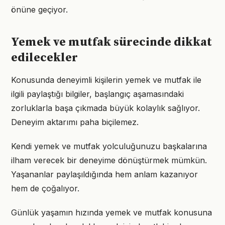
önüne geçiyor.
Yemek ve mutfak sürecinde dikkat
edilecekler
Konusunda deneyimli kişilerin yemek ve mutfak ile
ilgili paylaştığı bilgiler, başlangıç aşamasındaki
zorluklarla başa çıkmada büyük kolaylık sağlıyor.
Deneyim aktarımı paha biçilemez.
Kendi yemek ve mutfak yolculuğunuzu başkalarına
ilham verecek bir deneyime dönüştürmek mümkün.
Yaşananlar paylaşıldığında hem anlam kazanıyor
hem de çoğalıyor.
Günlük yaşamın hızında yemek ve mutfak konusuna