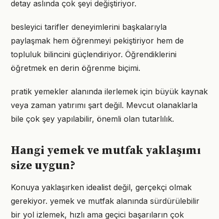
detay aslında çok şeyi değiştiriyor.
besleyici tarifler deneyimlerini başkalarıyla
paylaşmak hem öğrenmeyi pekiştiriyor hem de
topluluk bilincini güçlendiriyor. Öğrendiklerini
öğretmek en derin öğrenme biçimi.
pratik yemekler alanında ilerlemek için büyük kaynak
veya zaman yatırımı şart değil. Mevcut olanaklarla
bile çok şey yapılabilir, önemli olan tutarlılık.
Hangi yemek ve mutfak yaklaşımı
size uygun?
Konuya yaklaşırken idealist değil, gerçekçi olmak
gerekiyor. yemek ve mutfak alanında sürdürülebilir
bir yol izlemek, hızlı ama geçici başarıların çok